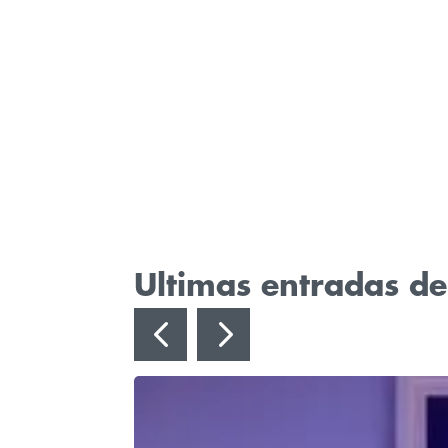
Ultimas entradas d