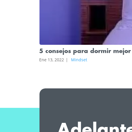
5 consejos para dormir mejor
Ene 13, 2022
|
Mindset
Adelant