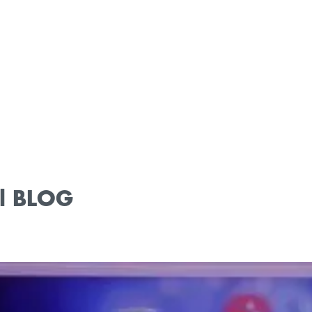
el BLOG