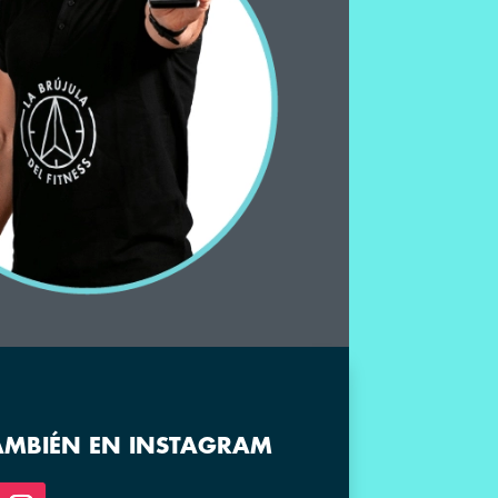
AMBIÉN EN INSTAGRAM