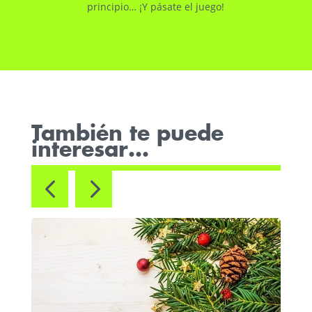
principio… ¡Y pásate el juego!
También te puede
interesar…