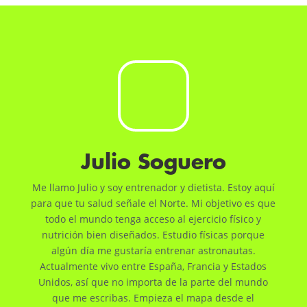
Julio Soguero
Me llamo Julio y soy entrenador y dietista. Estoy aquí
para que tu salud señale el Norte. Mi objetivo es que
todo el mundo tenga acceso al ejercicio físico y
nutrición bien diseñados. Estudio físicas porque
algún día me gustaría entrenar astronautas.
Actualmente vivo entre España, Francia y Estados
Unidos, así que no importa de la parte del mundo
que me escribas. Empieza el mapa desde el