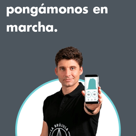
pongámonos en
marcha.