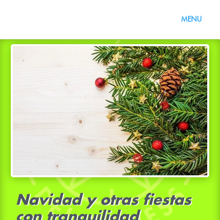
Navidad y otras fiestas
con tranquilidad