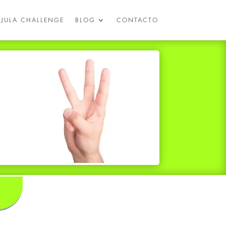
ÚJULA CHALLENGE
BLOG
CONTACTO