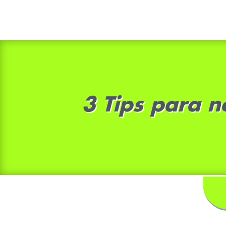
3 Tips para n