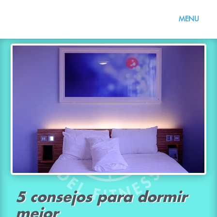
5 consejos para dormir
mejor