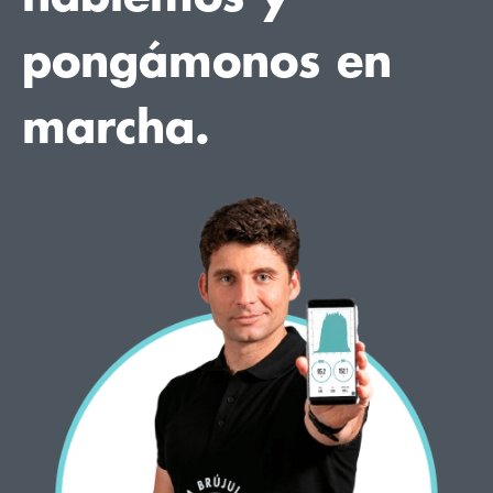
pongámonos en
marcha.