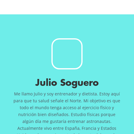
Julio Soguero
Me llamo Julio y soy entrenador y dietista. Estoy aquí
para que tu salud señale el Norte. Mi objetivo es que
todo el mundo tenga acceso al ejercicio físico y
nutrición bien diseñados. Estudio físicas porque
algún día me gustaría entrenar astronautas.
Actualmente vivo entre España, Francia y Estados