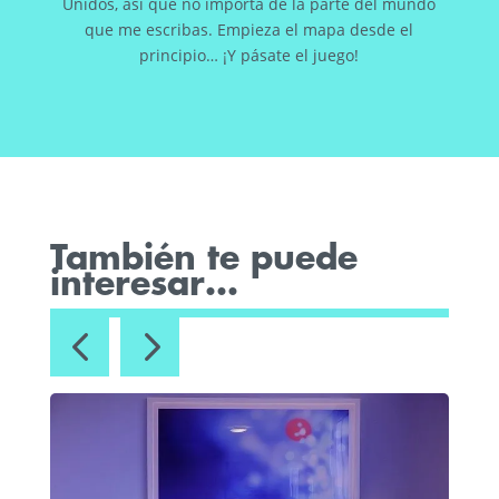
Unidos, así que no importa de la parte del mundo
que me escribas. Empieza el mapa desde el
principio… ¡Y pásate el juego!
También te puede
interesar…