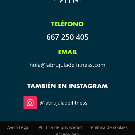
TELÉFONO
667 250 405
EMAIL
hola@labrujuladelfitness.com
TAMBIÉN EN INSTAGRAM
@labrujuladelfitness
Aviso Legal
Política de privacidad
Política de cookies
Acceso web