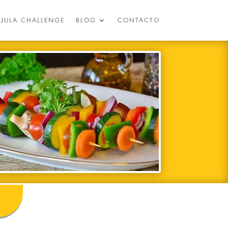
ÚJULA CHALLENGE
BLOG
CONTACTO