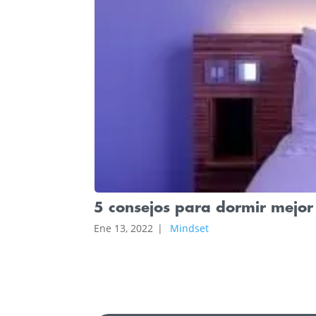
5 consejos para dormir mejor
Ene 13, 2022
|
Mindset