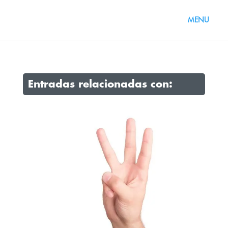
Entradas relacionadas con: