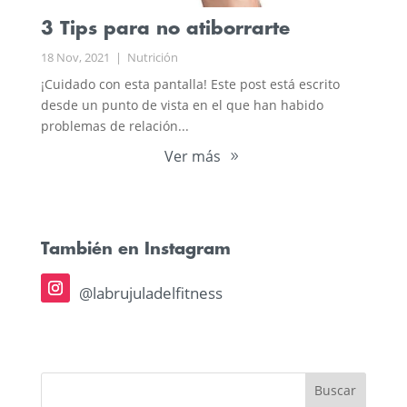
3 Tips para no atiborrarte
18 Nov, 2021
|
Nutrición
¡Cuidado con esta pantalla! Este post está escrito
desde un punto de vista en el que han habido
problemas de relación...
Ver más
También en Instagram
@labrujuladelfitness
Buscar