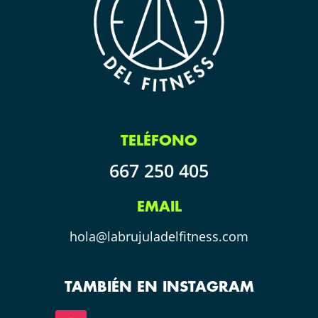
TELÉFONO
667 250 405
EMAIL
hola@labrujuladelfitness.com
TAMBIÉN EN INSTAGRAM