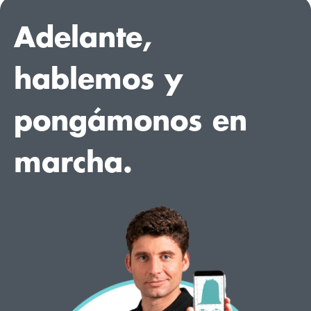
Adelante,
hablemos y
pongámonos en
marcha.