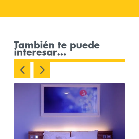
También te puede
interesar…