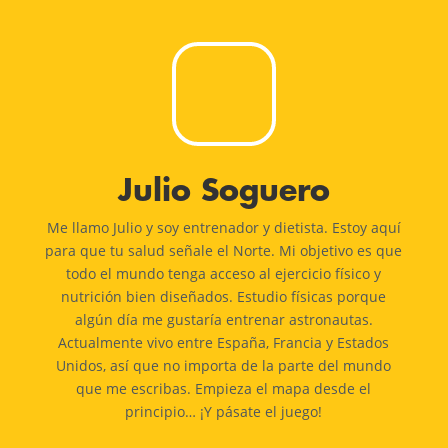
Julio Soguero
Me llamo Julio y soy entrenador y dietista. Estoy aquí
para que tu salud señale el Norte. Mi objetivo es que
todo el mundo tenga acceso al ejercicio físico y
nutrición bien diseñados. Estudio físicas porque
algún día me gustaría entrenar astronautas.
Actualmente vivo entre España, Francia y Estados
Unidos, así que no importa de la parte del mundo
que me escribas. Empieza el mapa desde el
principio… ¡Y pásate el juego!