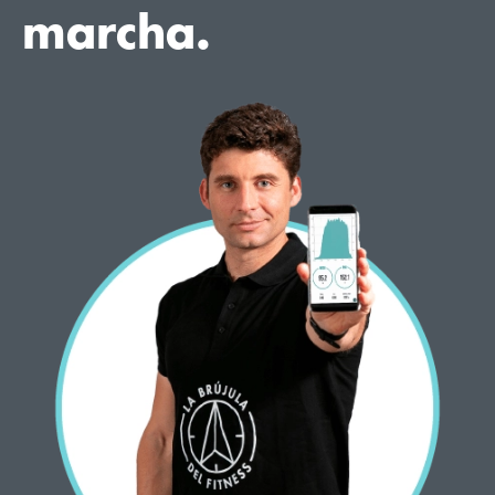
marcha.